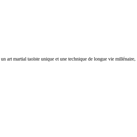
un art martial taoïste unique et une technique de longue vie millénaire,