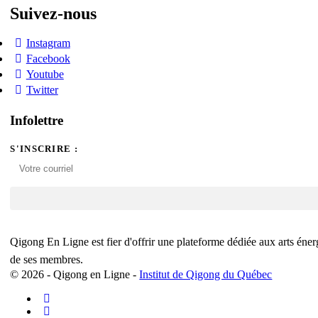
Suivez-nous
Instagram
Facebook
Youtube
Twitter
Infolettre
S'INSCRIRE :
Qigong En Ligne est fier d'offrir une plateforme dédiée aux arts éne
de ses membres.
© 2026 - Qigong en Ligne -
Institut de Qigong du Québec