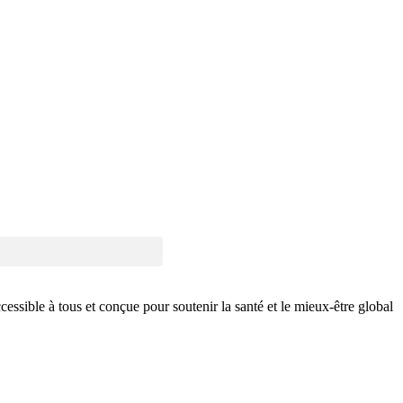
sible à tous et conçue pour soutenir la santé et le mieux-être global