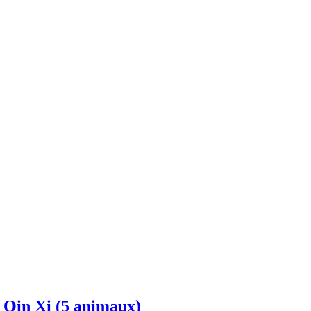
 Qin Xi (5 animaux)